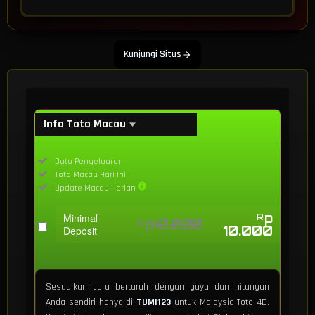
Show More
Kunjungi Situs
Info Toto Macau
Informasi
Included:
Data Pengeluaran
Toto
Included:
Toto Macau Hari Ini
Macau
Included:
Update Macau Harian
SELECTED
88
$
Minimal
Rp
Rp10.000
10.000
Deposit
Use, by
you or
one
client, in
Sesuaikan cara bertaruh dengan gaya dan hitungan
a single
Anda sendiri hanya di
TUMI123
untuk Malaysia Toto 4D.
end